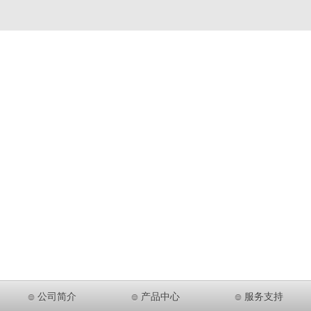
公司简介
产品中心
服务支持