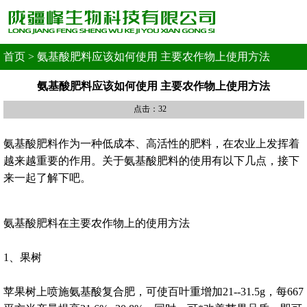
首页
>
氨基酸肥料应该如何使用 主要农作物上使用方法
氨基酸肥料应该如何使用 主要农作物上使用方法
点击：32
氨基酸肥料作为一种低成本、高活性的肥料，在农业上发挥着
越来越重要的作用。关于氨基酸肥料的使用有以下几点，接下
来一起了解下吧。
氨基酸肥料在主要农作物上的使用方法
1、果树
苹果树上喷施氨基酸复合肥，可使百叶重增加21--31.5g，每667