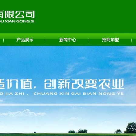
产品展示
新闻中心
招商加盟