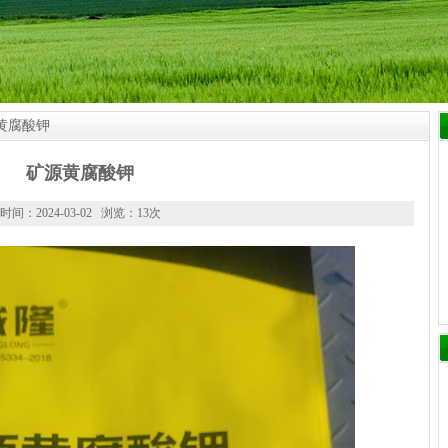
黄腐酸钾
矿源黄腐酸钾
时间：2024-03-02 浏览：13次