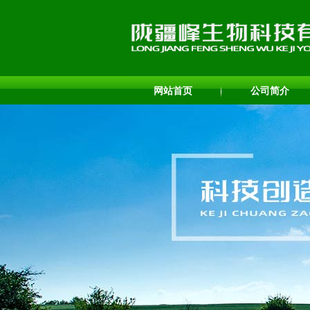
网站首页
公司简介