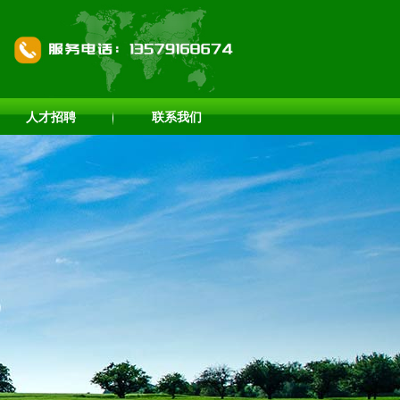
人才招聘
联系我们